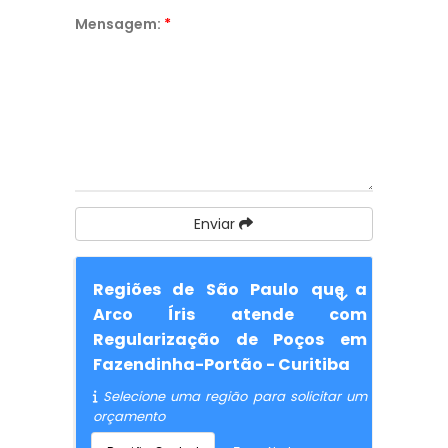
Mensagem:
*
Enviar
Regiões de São Paulo que a
Arco Íris atende com
Regularização de Poços em
Fazendinha-Portão - Curitiba
Selecione uma região para solicitar um
orçamento