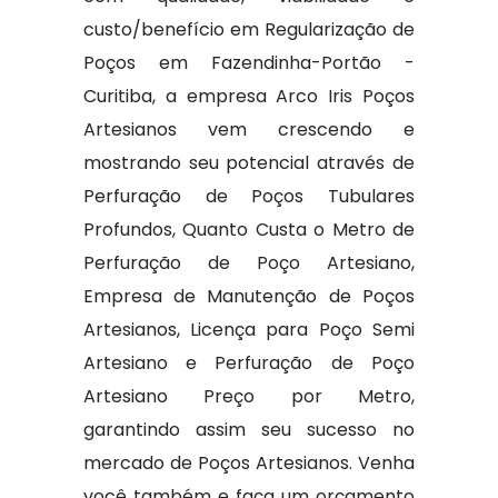
custo/benefício em Regularização de
Poços em Fazendinha-Portão -
Curitiba, a empresa Arco Iris Poços
Artesianos vem crescendo e
mostrando seu potencial através de
Perfuração de Poços Tubulares
Profundos, Quanto Custa o Metro de
Perfuração de Poço Artesiano,
Empresa de Manutenção de Poços
Artesianos, Licença para Poço Semi
Artesiano e Perfuração de Poço
Artesiano Preço por Metro,
garantindo assim seu sucesso no
mercado de Poços Artesianos. Venha
você também e faça um orçamento