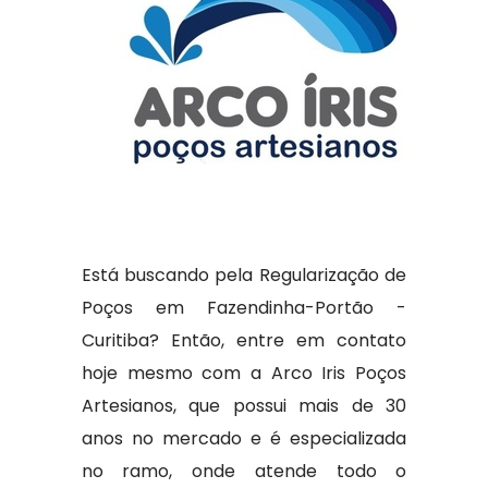
Está buscando pela Regularização de
Poços em Fazendinha-Portão -
Curitiba? Então, entre em contato
hoje mesmo com a Arco Iris Poços
Artesianos, que possui mais de 30
anos no mercado e é especializada
no ramo, onde atende todo o