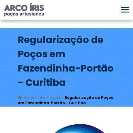
Regularização de
Poços em
Fazendinha-Portão
- Curitiba
Home
»
Informações
»
Regularização de Poços
em Fazendinha-Portão - Curitiba