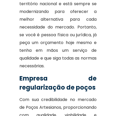
território nacional e está sempre se
modernizando para oferecer a
melhor alternativa para cada
necessidade do mercado. Portanto,
se você é pessoa física ou jurídica, já
peça um orçamento hoje mesmo e
tenha em mãos um serviço de
qualidade e que siga todas as normas
necessárias.
Empresa de
regularização de poços
Com sua credibilidade no mercado
de Poços Artesianos, proporcionando
com qualidade, viabilidade e