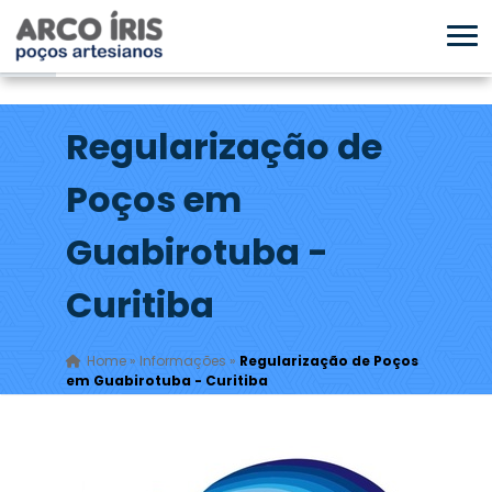
Regularização de
Poços em
Guabirotuba -
Curitiba
Home
»
Informações
»
Regularização de Poços
em Guabirotuba - Curitiba