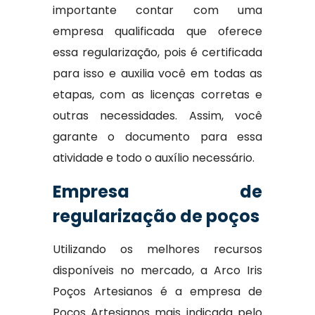
importante contar com uma
empresa qualificada que oferece
essa regularização, pois é certificada
para isso e auxilia você em todas as
etapas, com as licenças corretas e
outras necessidades. Assim, você
garante o documento para essa
atividade e todo o auxílio necessário.
Empresa de
regularização de poços
Utilizando os melhores recursos
disponíveis no mercado, a Arco Iris
Poços Artesianos é a empresa de
Poços Artesianos mais indicada pelo