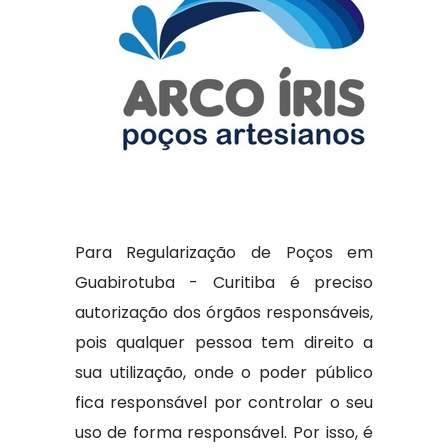
Para Regularização de Poços em
Guabirotuba - Curitiba é preciso
autorização dos órgãos responsáveis,
pois qualquer pessoa tem direito a
sua utilização, onde o poder público
fica responsável por controlar o seu
uso de forma responsável. Por isso, é