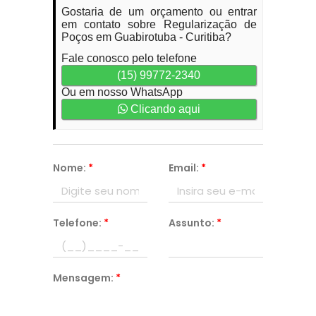
Gostaria de um orçamento ou entrar
em contato sobre Regularização de
Poços em Guabirotuba - Curitiba?
Fale conosco pelo telefone
(15) 99772-2340
Ou em nosso WhatsApp
Clicando aqui
Nome:
*
Email:
*
Telefone:
*
Assunto:
*
Mensagem:
*