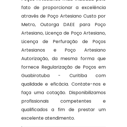
fato de proporcionar a excelência
através de Poço Artesiano Custo por
Metro, Outorga DAEE para Poço
Artesiano, Licença de Poço Artesiano,
Licença de Perfuração de Poços
Artesianos e Poço Artesiano
Autorização, da mesma forma que
fornece Regularização de Poços em
Guabirotuba - Curitiba com
qualidade e eficácia. Contate-nos e
faça uma cotação. Disponibilizamos
profissionais competentes e
qualificados a fim de prestar um
excelente atendimento.