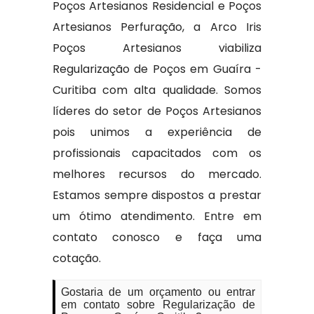
Poços Artesianos Residencial e Poços
Artesianos Perfuração, a Arco Iris
Poços Artesianos viabiliza
Regularização de Poços em Guaíra -
Curitiba com alta qualidade. Somos
líderes do setor de Poços Artesianos
pois unimos a experiência de
profissionais capacitados com os
melhores recursos do mercado.
Estamos sempre dispostos a prestar
um ótimo atendimento. Entre em
contato conosco e faça uma
cotação.
Gostaria de um orçamento ou entrar
em contato sobre Regularização de