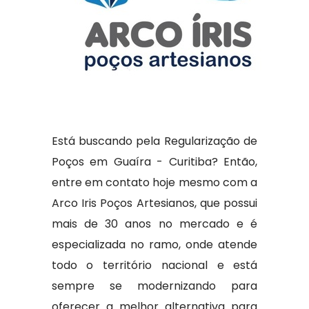
Está buscando pela Regularização de
Poços em Guaíra - Curitiba? Então,
entre em contato hoje mesmo com a
Arco Iris Poços Artesianos, que possui
mais de 30 anos no mercado e é
especializada no ramo, onde atende
todo o território nacional e está
sempre se modernizando para
oferecer a melhor alternativa para