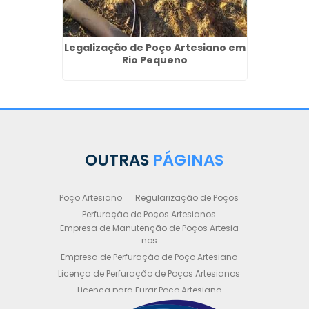
Legalização de Poço Artesiano em
Rio Pequeno
OUTRAS
PÁGINAS
Poço Artesiano
Regularização de Poços
Perfuração de Poços Artesianos
Empresa de Manutenção de Poços Artesia
nos
Empresa de Perfuração de Poço Artesiano
Licença de Perfuração de Poços Artesianos
Licença para Furar Poço Artesiano
Licença para Perfuração de Poço Artesiano