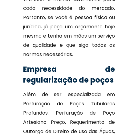
cada necessidade do mercado.
Portanto, se você é pessoa física ou
jurídica, já peça um orçamento hoje
mesmo e tenha em mãos um serviço
de qualidade e que siga todas as
normas necessárias.
Empresa de
regularização de poços
Além de ser especializada em
Perfuração de Poços Tubulares
Profundos, Perfuração de Poço
Artesiano Preço, Requerimento de
Outorga de Direito de uso das Águas,