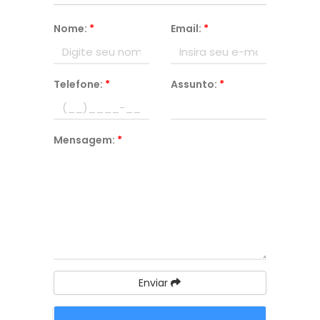
Nome:
*
Email:
*
Telefone:
*
Assunto:
*
Mensagem:
*
Enviar