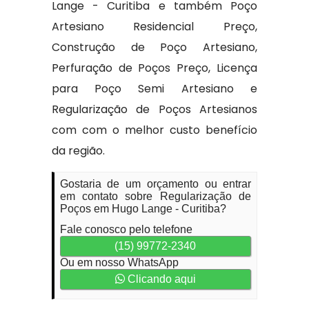
Lange - Curitiba e também Poço
Artesiano Residencial Preço,
Construção de Poço Artesiano,
Perfuração de Poços Preço, Licença
para Poço Semi Artesiano e
Regularização de Poços Artesianos
com com o melhor custo benefício
da região.
Gostaria de um orçamento ou entrar
em contato sobre Regularização de
Poços em Hugo Lange - Curitiba?
Fale conosco pelo telefone
(15) 99772-2340
Ou em nosso WhatsApp
Clicando aqui