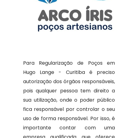
Para Regularização de Poços em
Hugo Lange - Curitiba é preciso
autorização dos órgãos responsáveis,
pois qualquer pessoa tem direito a
sua utilização, onde o poder público
fica responsável por controlar o seu
uso de forma responsável. Por isso, é
importante contar com uma
empresa qualificada que oferece