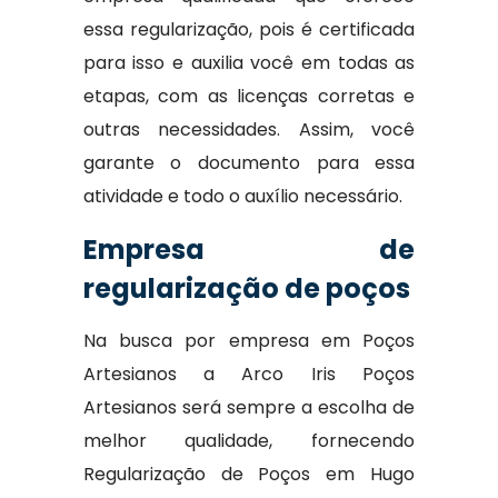
essa regularização, pois é certificada
para isso e auxilia você em todas as
etapas, com as licenças corretas e
outras necessidades. Assim, você
garante o documento para essa
atividade e todo o auxílio necessário.
Empresa de
regularização de poços
Na busca por empresa em Poços
Artesianos a Arco Iris Poços
Artesianos será sempre a escolha de
melhor qualidade, fornecendo
Regularização de Poços em Hugo