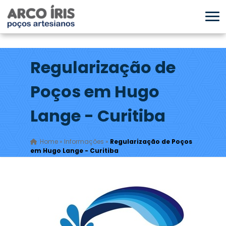
Regularização de
Poços em Hugo
Lange - Curitiba
Home
»
Informações
»
Regularização de Poços
em Hugo Lange - Curitiba