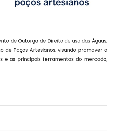
nto de Outorga de Direito de uso das Águas,
ão de Poços Artesianos, visando promover a
is e as principais ferramentas do mercado,