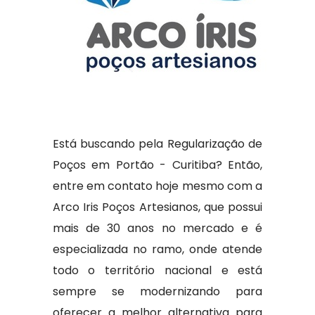
Está buscando pela Regularização de
Poços em Portão - Curitiba? Então,
entre em contato hoje mesmo com a
Arco Iris Poços Artesianos, que possui
mais de 30 anos no mercado e é
especializada no ramo, onde atende
todo o território nacional e está
sempre se modernizando para
oferecer a melhor alternativa para