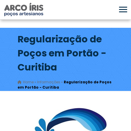
Regularização de
Poços em Portão -
Curitiba
Home
»
Informações
»
Regularização de Poços
em Portão - Curitiba