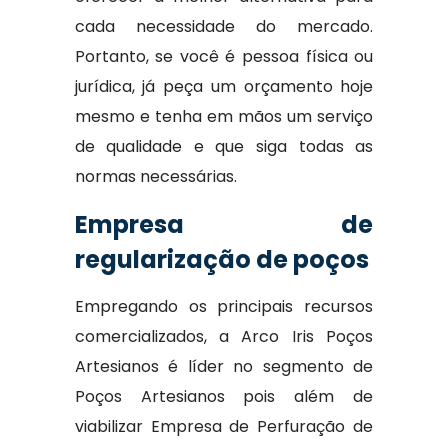
cada necessidade do mercado.
Portanto, se você é pessoa física ou
jurídica, já peça um orçamento hoje
mesmo e tenha em mãos um serviço
de qualidade e que siga todas as
normas necessárias.
Empresa de
regularização de poços
Empregando os principais recursos
comercializados, a Arco Iris Poços
Artesianos é líder no segmento de
Poços Artesianos pois além de
viabilizar Empresa de Perfuração de