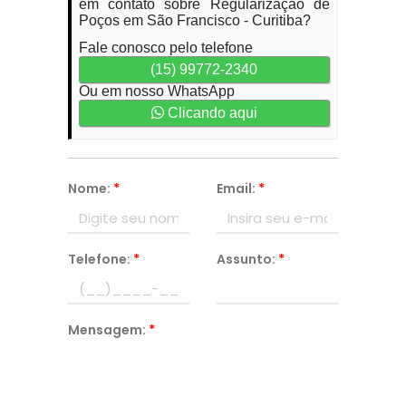
em contato sobre Regularização de
Poços em São Francisco - Curitiba?
Fale conosco pelo telefone
(15) 99772-2340
Ou em nosso WhatsApp
Clicando aqui
Nome:
*
Email:
*
Telefone:
*
Assunto:
*
Mensagem:
*