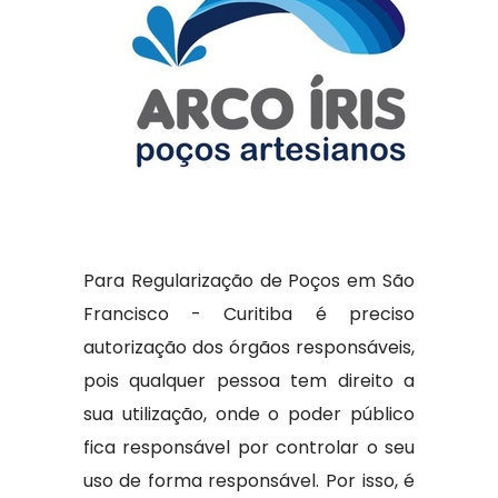
Para Regularização de Poços em São
Francisco - Curitiba é preciso
autorização dos órgãos responsáveis,
pois qualquer pessoa tem direito a
sua utilização, onde o poder público
fica responsável por controlar o seu
uso de forma responsável. Por isso, é