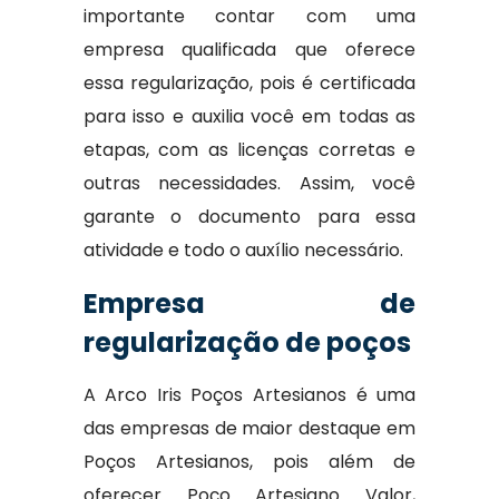
importante contar com uma
empresa qualificada que oferece
essa regularização, pois é certificada
para isso e auxilia você em todas as
etapas, com as licenças corretas e
outras necessidades. Assim, você
garante o documento para essa
atividade e todo o auxílio necessário.
Empresa de
regularização de poços
A Arco Iris Poços Artesianos é uma
das empresas de maior destaque em
Poços Artesianos, pois além de
oferecer Poço Artesiano Valor,