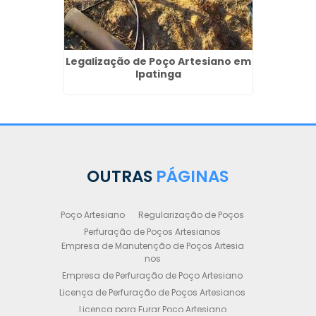
Legalização de Poço Artesiano em
Ipatinga
OUTRAS
PÁGINAS
Poço Artesiano
Regularização de Poços
Perfuração de Poços Artesianos
Empresa de Manutenção de Poços Artesia
nos
Empresa de Perfuração de Poço Artesiano
Licença de Perfuração de Poços Artesianos
Licença para Furar Poço Artesiano