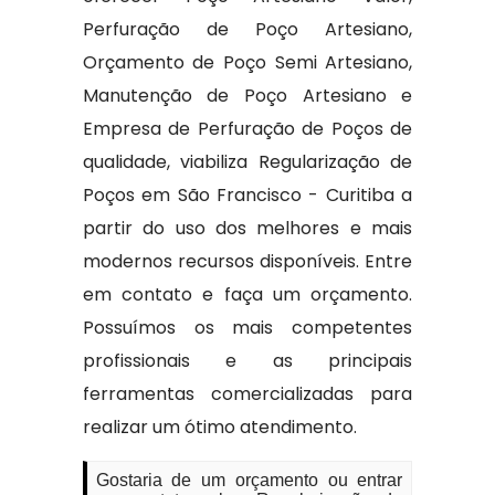
Perfuração de Poço Artesiano,
Orçamento de Poço Semi Artesiano,
Manutenção de Poço Artesiano e
Empresa de Perfuração de Poços de
qualidade, viabiliza Regularização de
Poços em São Francisco - Curitiba a
partir do uso dos melhores e mais
modernos recursos disponíveis. Entre
em contato e faça um orçamento.
Possuímos os mais competentes
profissionais e as principais
ferramentas comercializadas para
realizar um ótimo atendimento.
Gostaria de um orçamento ou entrar