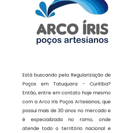
Está buscando pela Regularização de
Poços em Tatuquara - Curitiba?
Então, entre em contato hoje mesmo
com a Arco Iris Poços Artesianos, que
possui mais de 30 anos no mercado e
é especializada no ramo, onde
atende todo o território nacional e