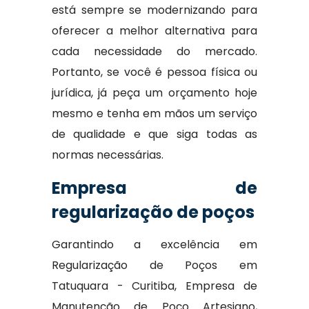
está sempre se modernizando para
oferecer a melhor alternativa para
cada necessidade do mercado.
Portanto, se você é pessoa física ou
jurídica, já peça um orçamento hoje
mesmo e tenha em mãos um serviço
de qualidade e que siga todas as
normas necessárias.
Empresa de
regularização de poços
Garantindo a excelência em
Regularização de Poços em
Tatuquara - Curitiba, Empresa de
Manutenção de Poço Artesiano,