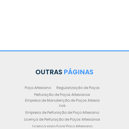
OUTRAS
PÁGINAS
Poço Artesiano
Regularização de Poços
Perfuração de Poços Artesianos
Empresa de Manutenção de Poços Artesia
nos
Empresa de Perfuração de Poço Artesiano
Licença de Perfuração de Poços Artesianos
Licença para Furar Poço Artesiano