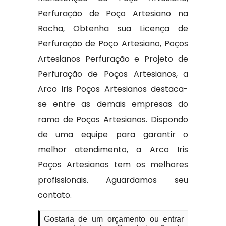
Perfuração de Poço Artesiano na
Rocha, Obtenha sua Licença de
Perfuração de Poço Artesiano, Poços
Artesianos Perfuração e Projeto de
Perfuração de Poços Artesianos, a
Arco Iris Poços Artesianos destaca-
se entre as demais empresas do
ramo de Poços Artesianos. Dispondo
de uma equipe para garantir o
melhor atendimento, a Arco Iris
Poços Artesianos tem os melhores
profissionais. Aguardamos seu
contato.
Gostaria de um orçamento ou entrar