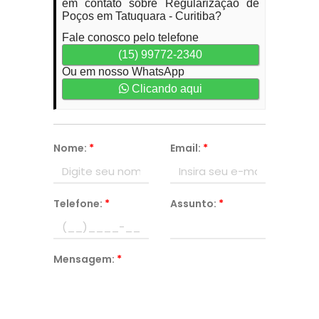
em contato sobre Regularização de
Poços em Tatuquara - Curitiba?
Fale conosco pelo telefone
(15) 99772-2340
Ou em nosso WhatsApp
Clicando aqui
Nome:
*
Email:
*
Telefone:
*
Assunto:
*
Mensagem:
*