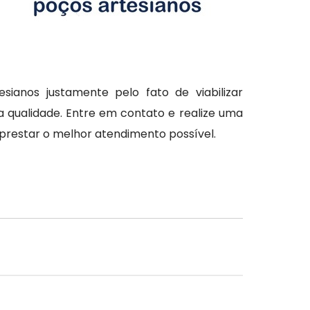
ianos justamente pelo fato de viabilizar
 qualidade. Entre em contato e realize uma
prestar o melhor atendimento possível.