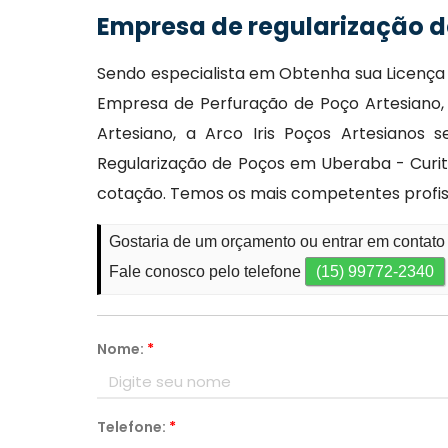
Empresa de regularização d
Sendo especialista em Obtenha sua Licença 
Empresa de Perfuração de Poço Artesiano
Artesiano, a Arco Iris Poços Artesianos
Regularização de Poços em Uberaba - Curit
cotação. Temos os mais competentes profiss
Gostaria de um orçamento ou entrar em contato
Fale conosco pelo telefone
(15) 99772-2340
Nome:
*
Telefone:
*