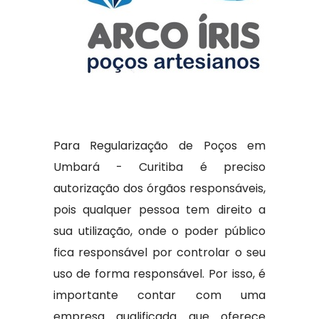
Para Regularização de Poços em
Umbará - Curitiba é preciso
autorização dos órgãos responsáveis,
pois qualquer pessoa tem direito a
sua utilização, onde o poder público
fica responsável por controlar o seu
uso de forma responsável. Por isso, é
importante contar com uma
empresa qualificada que oferece