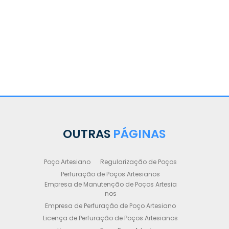
OUTRAS
PÁGINAS
Poço Artesiano
Regularização de Poços
Perfuração de Poços Artesianos
Empresa de Manutenção de Poços Artesia
nos
Empresa de Perfuração de Poço Artesiano
Licença de Perfuração de Poços Artesianos