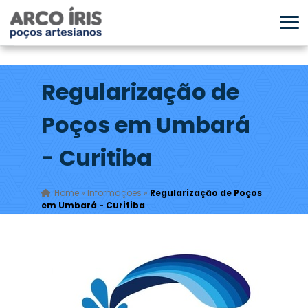
Regularização de
Poços em Umbará
- Curitiba
Home
»
Informações
»
Regularização de Poços
em Umbará - Curitiba