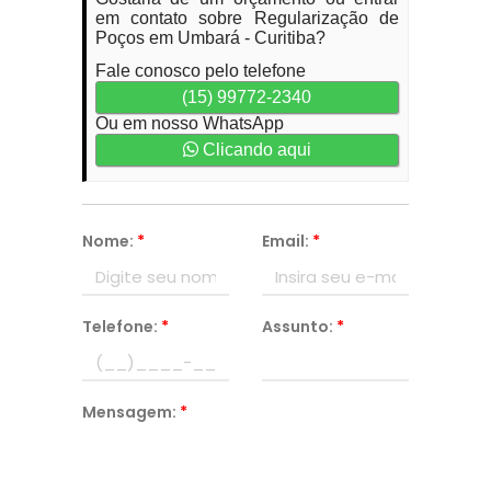
em contato sobre Regularização de
Poços em Umbará - Curitiba?
Fale conosco pelo telefone
(15) 99772-2340
Ou em nosso WhatsApp
Clicando aqui
Nome:
*
Email:
*
Telefone:
*
Assunto:
*
Mensagem:
*