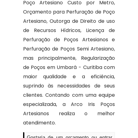
Poço Artesiano Custo por Metro,
Orçamento para Perfuração de Poço
Artesiano, Outorga de Direito de uso
de Recursos Hídricos, Licença de
Perfuração de Poços Artesianos e
Perfuração de Poços Semi Artesiano,
mas principalmente, Regularização
de Poços em Umbará - Curitiba com
maior qualidade e a eficiência,
suprindo às necessidades de seus
clientes. Contando com uma equipe
especializada, a Arco Iris Poços
Artesianos realiza o melhor
atendimento.
Gostaria de um orçamento ou entrar