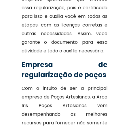
essa regularização, pois é certificada
para isso e auxilia você em todas as
etapas, com as licenças corretas e
outras necessidades. Assim, você
garante o documento para essa
atividade e todo o auxílio necessário.
Empresa de
regularização de poços
Com o intuito de ser a principal
empresa de Poços Artesianos, a Arco
Iris Poços Artesianos vem
desempenhando os melhores
recursos para fornecer não somente