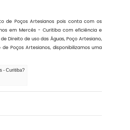
to de Poços Artesianos pois conta com os
os em Mercês - Curitiba com eficiência e
e Direito de uso das Águas, Poço Artesiano,
de Poços Artesianos, disponibilizamos uma
 - Curitiba?