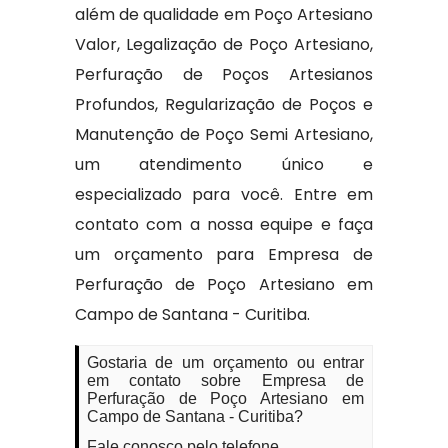
além de qualidade em Poço Artesiano
Valor, Legalização de Poço Artesiano,
Perfuração de Poços Artesianos
Profundos, Regularização de Poços e
Manutenção de Poço Semi Artesiano,
um atendimento único e
especializado para você. Entre em
contato com a nossa equipe e faça
um orçamento para Empresa de
Perfuração de Poço Artesiano em
Campo de Santana - Curitiba.
Gostaria de um orçamento ou entrar
em contato sobre Empresa de
Perfuração de Poço Artesiano em
Campo de Santana - Curitiba?
Fale conosco pelo telefone