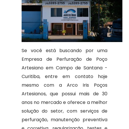
Se você está buscando por uma
Empresa de Perfuração de Poço
Artesiano em Campo de Santana -
Curitiba, entre em contato hoje
mesmo com a Arco Iris Poços
Artesianos, que possui mais de 30
anos no mercado e oferece a melhor
solução do setor, com serviços de
perfuração, manutenção preventiva
e corretiva, regularização, testes e