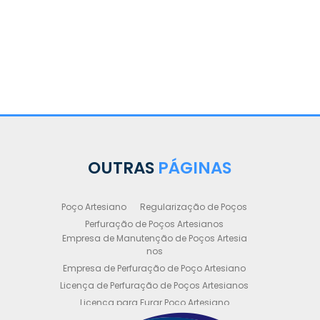
OUTRAS
PÁGINAS
Poço Artesiano
Regularização de Poços
Perfuração de Poços Artesianos
Empresa de Manutenção de Poços Artesia
nos
Empresa de Perfuração de Poço Artesiano
Licença de Perfuração de Poços Artesianos
Licença para Furar Poço Artesiano
Licença para Perfuração de Poço Artesiano