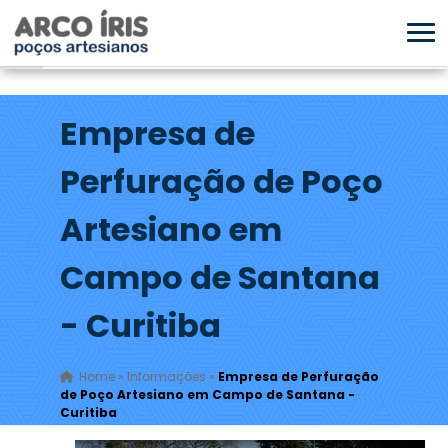
Empresa de
Perfuração de Poço
Artesiano em
Campo de Santana
- Curitiba
Home
»
Informações
»
Empresa de Perfuração
de Poço Artesiano em Campo de Santana -
Curitiba