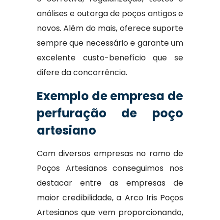
análises e outorga de poços antigos e
novos. Além do mais, oferece suporte
sempre que necessário e garante um
excelente custo-benefício que se
difere da concorrência.
Exemplo de empresa de
perfuração de poço
artesiano
Com diversos empresas no ramo de
Poços Artesianos conseguimos nos
destacar entre as empresas de
maior credibilidade, a Arco Iris Poços
Artesianos que vem proporcionando,