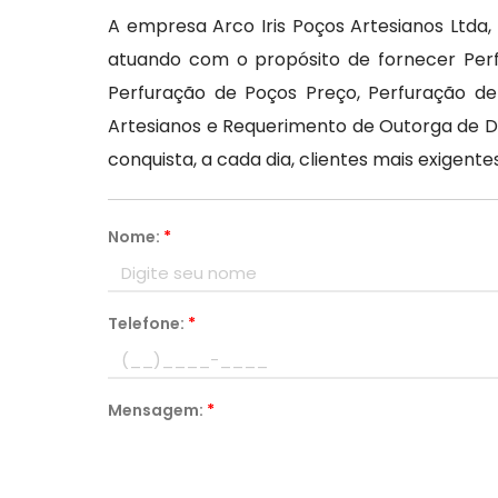
A empresa Arco Iris Poços Artesianos Ltda
atuando com o propósito de fornecer Perf
Perfuração de Poços Preço, Perfuração de
Artesianos e Requerimento de Outorga de Di
conquista, a cada dia, clientes mais exige
Nome:
*
Telefone:
*
Mensagem:
*