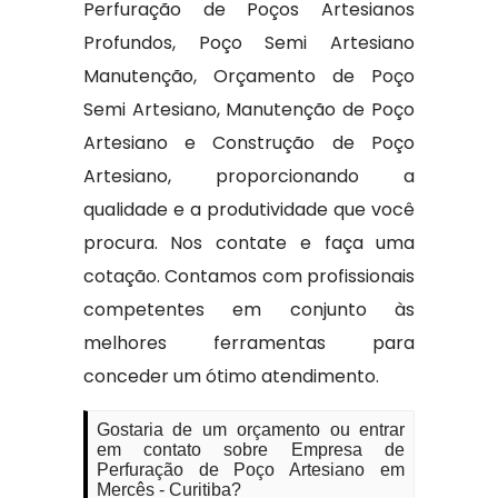
Perfuração de Poços Artesianos
Profundos, Poço Semi Artesiano
Manutenção, Orçamento de Poço
Semi Artesiano, Manutenção de Poço
Artesiano e Construção de Poço
Artesiano, proporcionando a
qualidade e a produtividade que você
procura. Nos contate e faça uma
cotação. Contamos com profissionais
competentes em conjunto às
melhores ferramentas para
conceder um ótimo atendimento.
Gostaria de um orçamento ou entrar
em contato sobre Empresa de
Perfuração de Poço Artesiano em
Mercês - Curitiba?