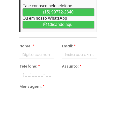
Fale conosco pelo telefone
(15) 99772-2340
Ou em nosso WhatsApp
Clicando aqui
Nome:
*
Email:
*
Telefone:
*
Assunto:
*
Mensagem:
*