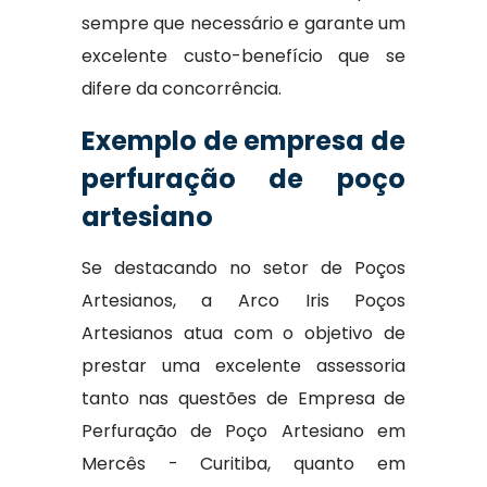
sempre que necessário e garante um
excelente custo-benefício que se
difere da concorrência.
Exemplo de empresa de
perfuração de poço
artesiano
Se destacando no setor de Poços
Artesianos, a Arco Iris Poços
Artesianos atua com o objetivo de
prestar uma excelente assessoria
tanto nas questões de Empresa de
Perfuração de Poço Artesiano em
Mercês - Curitiba, quanto em