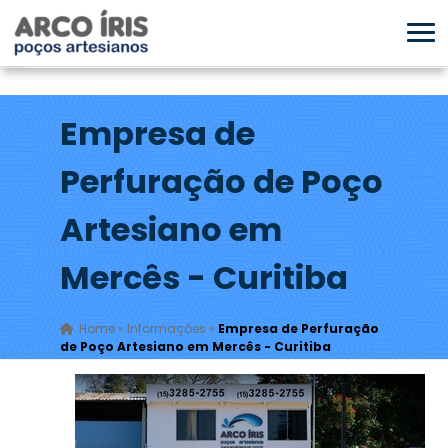
Empresa de
Perfuração de Poço
Artesiano em
Mercês - Curitiba
Home
»
Informações
»
Empresa de Perfuração
de Poço Artesiano em Mercês - Curitiba