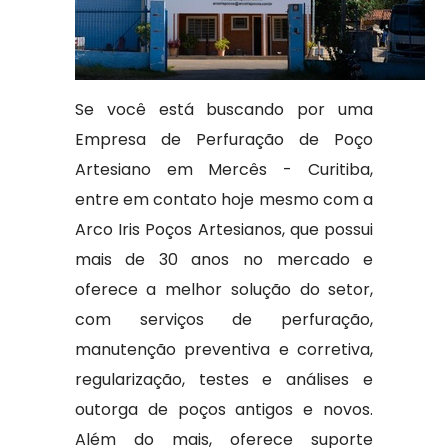
Se você está buscando por uma
Empresa de Perfuração de Poço
Artesiano em Mercês - Curitiba,
entre em contato hoje mesmo com a
Arco Iris Poços Artesianos, que possui
mais de 30 anos no mercado e
oferece a melhor solução do setor,
com serviços de perfuração,
manutenção preventiva e corretiva,
regularização, testes e análises e
outorga de poços antigos e novos.
Além do mais, oferece suporte