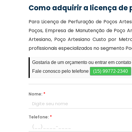
Como adquirir a licença de
Para Licença de Perfuração de Poços Artes
Poços, Empresa de Manutenção de Poço Ar
Artesiano, Poço Artesiano Custo por Metro
profissionais especializados no segmento Po
Gostaria de um orçamento ou entrar em contato
Fale conosco pelo telefone
(15) 99772-2340
Nome:
*
Telefone:
*