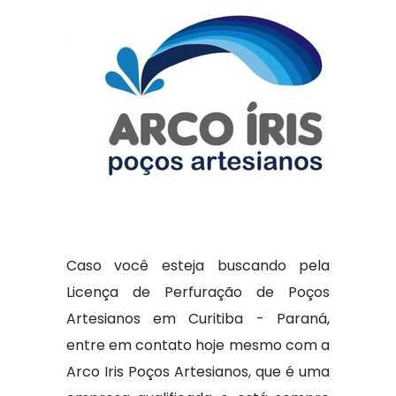
Caso você esteja buscando pela
Licença de Perfuração de Poços
Artesianos em Curitiba - Paraná,
entre em contato hoje mesmo com a
Arco Iris Poços Artesianos, que é uma