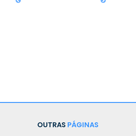
OUTRAS
PÁGINAS