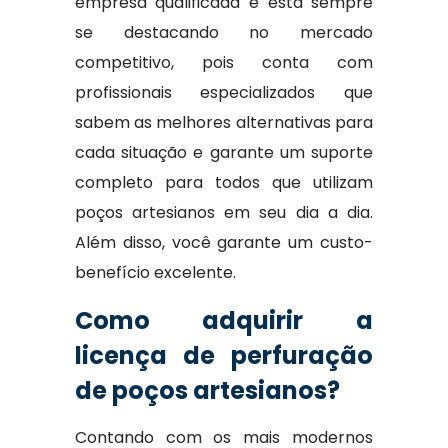
empresa qualificada e está sempre
se destacando no mercado
competitivo, pois conta com
profissionais especializados que
sabem as melhores alternativas para
cada situação e garante um suporte
completo para todos que utilizam
poços artesianos em seu dia a dia.
Além disso, você garante um custo-
benefício excelente.
Como adquirir a
licença de perfuração
de poços artesianos?
Contando com os mais modernos