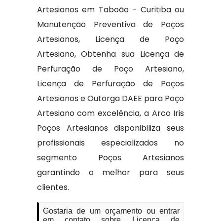
Artesianos em Taboão - Curitiba ou
Manutenção Preventiva de Poços
Artesianos, Licença de Poço
Artesiano, Obtenha sua Licença de
Perfuração de Poço Artesiano,
Licença de Perfuração de Poços
Artesianos e Outorga DAEE para Poço
Artesiano com excelência, a Arco Iris
Poços Artesianos disponibiliza seus
profissionais especializados no
segmento Poços Artesianos
garantindo o melhor para seus
clientes.
Gostaria de um orçamento ou entrar
em contato sobre Licença de