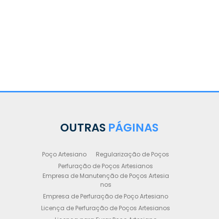
OUTRAS
PÁGINAS
Poço Artesiano
Regularização de Poços
Perfuração de Poços Artesianos
Empresa de Manutenção de Poços Artesia
nos
Empresa de Perfuração de Poço Artesiano
Licença de Perfuração de Poços Artesianos