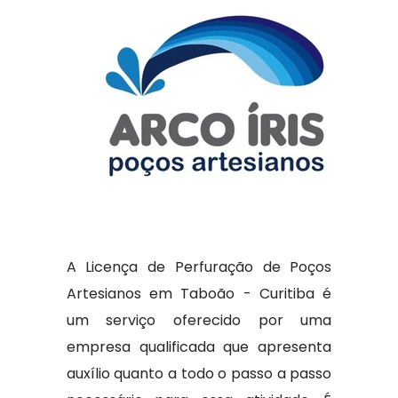
A Licença de Perfuração de Poços
Artesianos em Taboão - Curitiba é
um serviço oferecido por uma
empresa qualificada que apresenta
auxílio quanto a todo o passo a passo