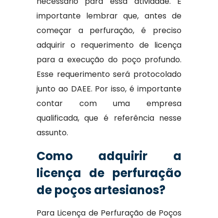
necessário para essa atividade. É
importante lembrar que, antes de
começar a perfuração, é preciso
adquirir o requerimento de licença
para a execução do poço profundo.
Esse requerimento será protocolado
junto ao DAEE. Por isso, é importante
contar com uma empresa
qualificada, que é referência nesse
assunto.
Como adquirir a
licença de perfuração
de poços artesianos?
Para Licença de Perfuração de Poços