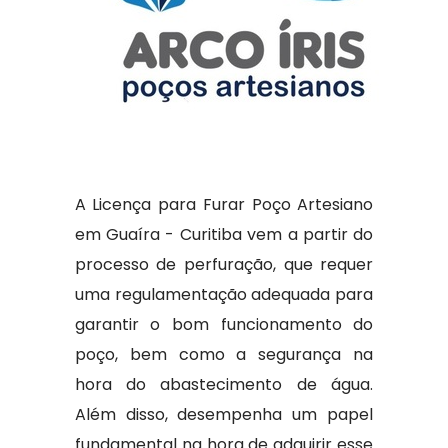
A Licença para Furar Poço Artesiano
em Guaíra - Curitiba vem a partir do
processo de perfuração, que requer
uma regulamentação adequada para
garantir o bom funcionamento do
poço, bem como a segurança na
hora do abastecimento de água.
Além disso, desempenha um papel
fundamental na hora de adquirir esse