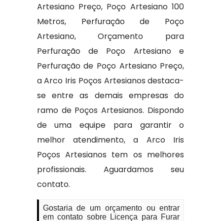
Artesiano Preço, Poço Artesiano 100
Metros, Perfuração de Poço
Artesiano, Orçamento para
Perfuração de Poço Artesiano e
Perfuração de Poço Artesiano Preço,
a Arco Iris Poços Artesianos destaca-
se entre as demais empresas do
ramo de Poços Artesianos. Dispondo
de uma equipe para garantir o
melhor atendimento, a Arco Iris
Poços Artesianos tem os melhores
profissionais. Aguardamos seu
contato.
Gostaria de um orçamento ou entrar
em contato sobre Licença para Furar