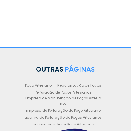
OUTRAS
PÁGINAS
Poço Artesiano
Regularização de Poços
Perfuração de Poços Artesianos
Empresa de Manutenção de Poços Artesia
nos
Empresa de Perfuração de Poço Artesiano
Licença de Perfuração de Poços Artesianos
Licença para Furar Poço Artesiano