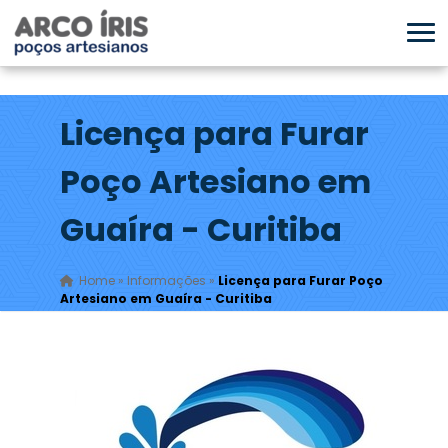
Licença para Furar
Poço Artesiano em
Guaíra - Curitiba
Home
»
Informações
»
Licença para Furar Poço
Artesiano em Guaíra - Curitiba