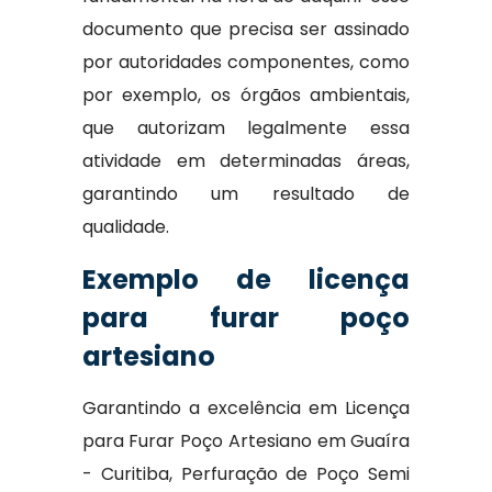
documento que precisa ser assinado
por autoridades componentes, como
por exemplo, os órgãos ambientais,
que autorizam legalmente essa
atividade em determinadas áreas,
garantindo um resultado de
qualidade.
Exemplo de licença
para furar poço
artesiano
Garantindo a excelência em Licença
para Furar Poço Artesiano em Guaíra
- Curitiba, Perfuração de Poço Semi