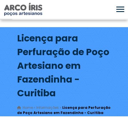
Licença para
Perfuração de Poço
Artesiano em
Fazendinha -
Curitiba
Home
»
Informações
»
Licença para Perfuração
de Poço Artesiano em Fazendinha - Curitiba