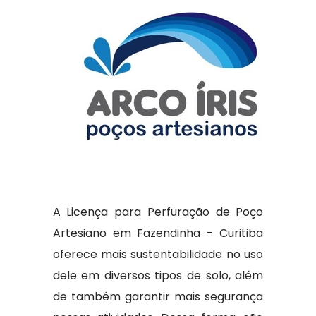
A Licença para Perfuração de Poço
Artesiano em Fazendinha - Curitiba
oferece mais sustentabilidade no uso
dele em diversos tipos de solo, além
de também garantir mais segurança