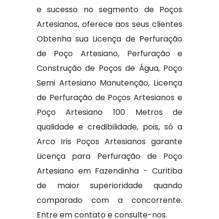
e sucesso no segmento de Poços
Artesianos, oferece aos seus clientes
Obtenha sua Licença de Perfuração
de Poço Artesiano, Perfuração e
Construção de Poços de Água, Poço
Semi Artesiano Manutenção, Licença
de Perfuração de Poços Artesianos e
Poço Artesiano 100 Metros de
qualidade e credibilidade, pois, só a
Arco Iris Poços Artesianos garante
Licença para Perfuração de Poço
Artesiano em Fazendinha - Curitiba
de maior superioridade quando
comparado com a concorrente.
Entre em contato e consulte-nos.