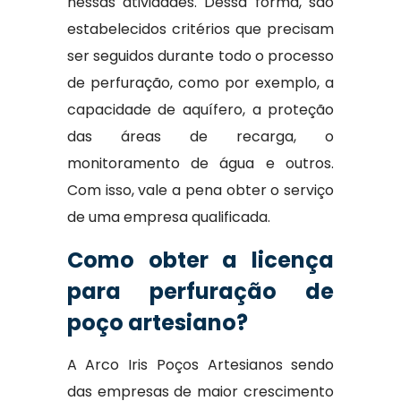
nessas atividades. Dessa forma, são
estabelecidos critérios que precisam
ser seguidos durante todo o processo
de perfuração, como por exemplo, a
capacidade de aquífero, a proteção
das áreas de recarga, o
monitoramento de água e outros.
Com isso, vale a pena obter o serviço
de uma empresa qualificada.
Como obter a licença
para perfuração de
poço artesiano?
A Arco Iris Poços Artesianos sendo
das empresas de maior crescimento