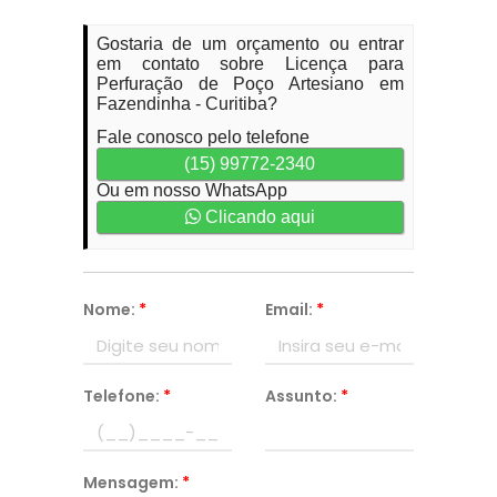
Gostaria de um orçamento ou entrar
em contato sobre Licença para
Perfuração de Poço Artesiano em
Fazendinha - Curitiba?
Fale conosco pelo telefone
(15) 99772-2340
Ou em nosso WhatsApp
Clicando aqui
Nome:
*
Email:
*
Telefone:
*
Assunto:
*
Mensagem:
*