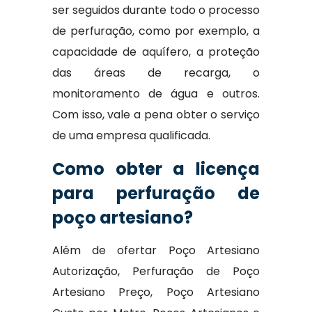
ser seguidos durante todo o processo
de perfuração, como por exemplo, a
capacidade de aquífero, a proteção
das áreas de recarga, o
monitoramento de água e outros.
Com isso, vale a pena obter o serviço
de uma empresa qualificada.
Como obter a licença
para perfuração de
poço artesiano?
Além de ofertar Poço Artesiano
Autorização, Perfuração de Poço
Artesiano Preço, Poço Artesiano