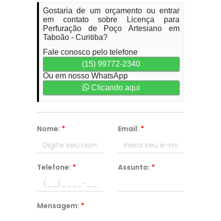
Gostaria de um orçamento ou entrar
em contato sobre Licença para
Perfuração de Poço Artesiano em
Taboão - Curitiba?
Fale conosco pelo telefone
(15) 99772-2340
Ou em nosso WhatsApp
Clicando aqui
Nome:
*
Email:
*
Telefone:
*
Assunto:
*
Mensagem:
*