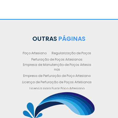
OUTRAS
PÁGINAS
Poço Artesiano
Regularização de Poços
Perfuração de Poços Artesianos
Empresa de Manutenção de Poços Artesia
nos
Empresa de Perfuração de Poço Artesiano
Licença de Perfuração de Poços Artesianos
Licença para Furar Poço Artesiano
Licença para Perfuração de Poço Artesiano
Licença para Poço Semi Artesiano
Manutenção de Poço Semi Artesiano
Manutenção Preventiva de Poços Artesiano
s