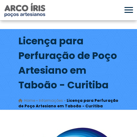
Licença para
Perfuração de Poço
Artesiano em
Taboão - Curitiba
Home
»
Informações
»
Licença para Perfuração
de Poço Artesiano em Taboão - Curitiba