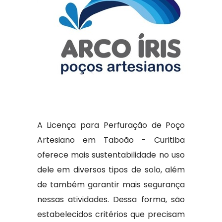
A Licença para Perfuração de Poço
Artesiano em Taboão - Curitiba
oferece mais sustentabilidade no uso
dele em diversos tipos de solo, além
de também garantir mais segurança
nessas atividades. Dessa forma, são
estabelecidos critérios que precisam