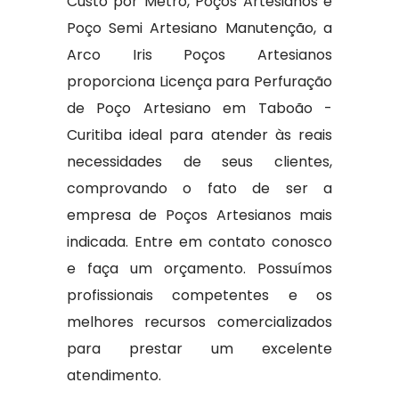
Custo por Metro, Poços Artesianos e
Poço Semi Artesiano Manutenção, a
Arco Iris Poços Artesianos
proporciona Licença para Perfuração
de Poço Artesiano em Taboão -
Curitiba ideal para atender às reais
necessidades de seus clientes,
comprovando o fato de ser a
empresa de Poços Artesianos mais
indicada. Entre em contato conosco
e faça um orçamento. Possuímos
profissionais competentes e os
melhores recursos comercializados
para prestar um excelente
atendimento.