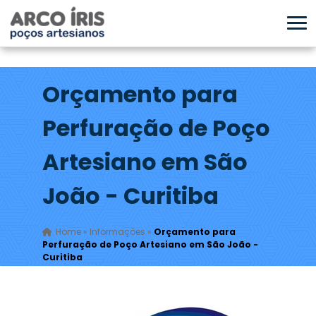
Orçamento para
Perfuração de Poço
Artesiano em São
João - Curitiba
Home
»
Informações
»
Orçamento para
Perfuração de Poço Artesiano em São João -
Curitiba