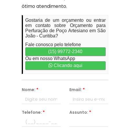
ótimo atendimento.
Gostaria de um orçamento ou entrar
em contato sobre Orçamento para
Perfuração de Poço Artesiano em São
João - Curitiba?
Fale conosco pelo telefone
(15) 99772-2340
Ou em nosso WhatsApp
Clicando aqui
Nome:
*
Email:
*
Telefone:
*
Assunto:
*