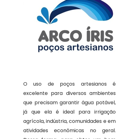
O uso de poços artesianos é
excelente para diversos ambientes
que precisam garantir água potável,
já que ela é ideal para irrigação
agrícola, indústria, comunidades e em
atividades econômicas no geral.