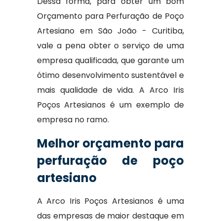
Dessa forma, para obter um bom
Orçamento para Perfuração de Poço
Artesiano em São João - Curitiba,
vale a pena obter o serviço de uma
empresa qualificada, que garante um
ótimo desenvolvimento sustentável e
mais qualidade de vida. A Arco Iris
Poços Artesianos é um exemplo de
empresa no ramo.
Melhor orçamento para
perfuração de poço
artesiano
A Arco Iris Poços Artesianos é uma
das empresas de maior destaque em