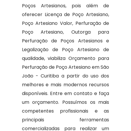
Poços Artesianos, pois além de
oferecer Licença de Poço Artesiano,
Poço Artesiano Valor, Perfuração de
Poço Artesiano, Outorga para
Perfuração de Poços Artesianos e
Legalização de Poço Artesiano de
qualidade, viabiliza Orçamento para
Perfuração de Poço Artesiano em São
João - Curitiba a partir do uso dos
melhores e mais modernos recursos
disponíveis. Entre em contato e faça
um orçamento. Possuímos os mais
competentes profissionais e as
principais ferramentas
comercializadas para realizar um