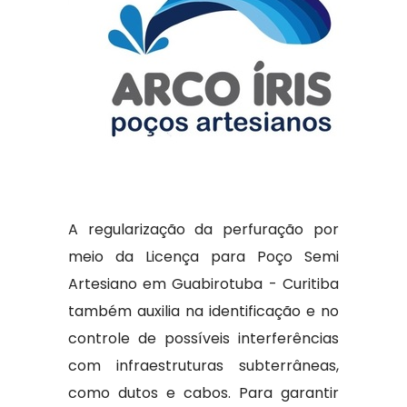
A regularização da perfuração por
meio da Licença para Poço Semi
Artesiano em Guabirotuba - Curitiba
também auxilia na identificação e no
controle de possíveis interferências
com infraestruturas subterrâneas,
como dutos e cabos. Para garantir