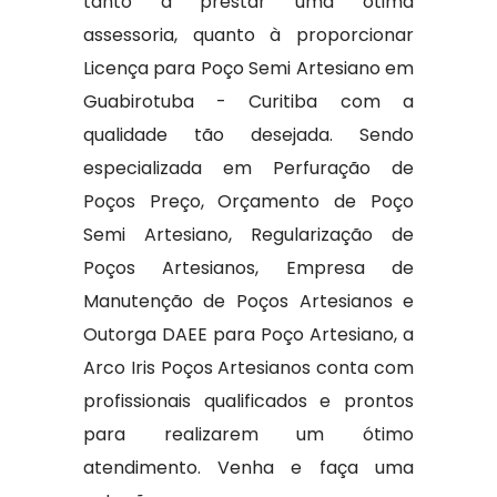
tanto a prestar uma ótima
assessoria, quanto à proporcionar
Licença para Poço Semi Artesiano em
Guabirotuba - Curitiba com a
qualidade tão desejada. Sendo
especializada em Perfuração de
Poços Preço, Orçamento de Poço
Semi Artesiano, Regularização de
Poços Artesianos, Empresa de
Manutenção de Poços Artesianos e
Outorga DAEE para Poço Artesiano, a
Arco Iris Poços Artesianos conta com
profissionais qualificados e prontos
para realizarem um ótimo
atendimento. Venha e faça uma