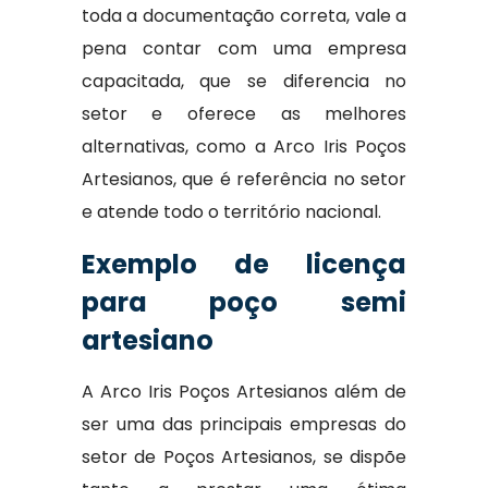
toda a documentação correta, vale a
pena contar com uma empresa
capacitada, que se diferencia no
setor e oferece as melhores
alternativas, como a Arco Iris Poços
Artesianos, que é referência no setor
e atende todo o território nacional.
Exemplo de licença
para poço semi
artesiano
A Arco Iris Poços Artesianos além de
ser uma das principais empresas do
setor de Poços Artesianos, se dispõe