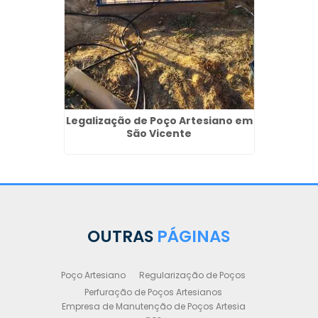
Legalização de Poço Artesiano em
São Vicente
OUTRAS
PÁGINAS
Poço Artesiano
Regularização de Poços
Perfuração de Poços Artesianos
Empresa de Manutenção de Poços Artesia