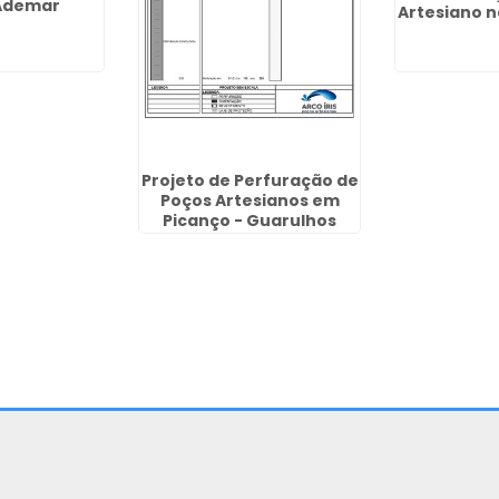
Ademar
Artesiano 
Projeto de Perfuração de
Poços Artesianos em
Picanço - Guarulhos