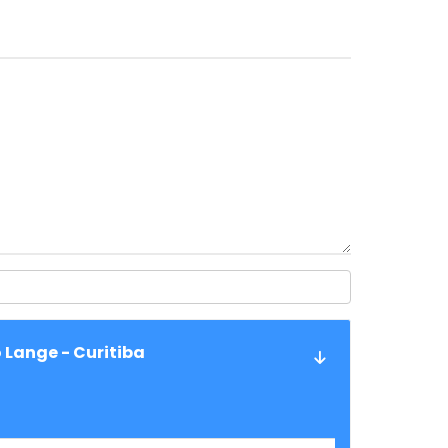
 Lange - Curitiba