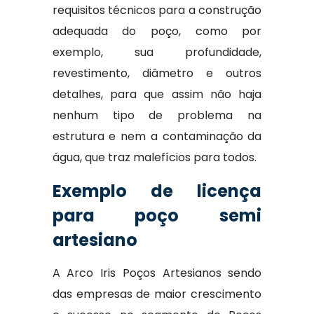
requisitos técnicos para a construção
adequada do poço, como por
exemplo, sua profundidade,
revestimento, diâmetro e outros
detalhes, para que assim não haja
nenhum tipo de problema na
estrutura e nem a contaminação da
água, que traz malefícios para todos.
Exemplo de licença
para poço semi
artesiano
A Arco Iris Poços Artesianos sendo
das empresas de maior crescimento