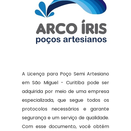
A Licença para Poço Semi Artesiano
em São Miguel - Curitiba pode ser
adquirida por meio de uma empresa
especializada, que segue todos os
protocolos necessários e garante
segurança e um serviço de qualidade.
Com esse documento, você obtém