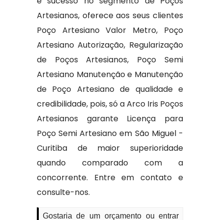
e sucesso no segmento de Poços
Artesianos, oferece aos seus clientes
Poço Artesiano Valor Metro, Poço
Artesiano Autorização, Regularização
de Poços Artesianos, Poço Semi
Artesiano Manutenção e Manutenção
de Poço Artesiano de qualidade e
credibilidade, pois, só a Arco Iris Poços
Artesianos garante Licença para
Poço Semi Artesiano em São Miguel -
Curitiba de maior superioridade
quando comparado com a
concorrente. Entre em contato e
consulte-nos.
Gostaria de um orçamento ou entrar