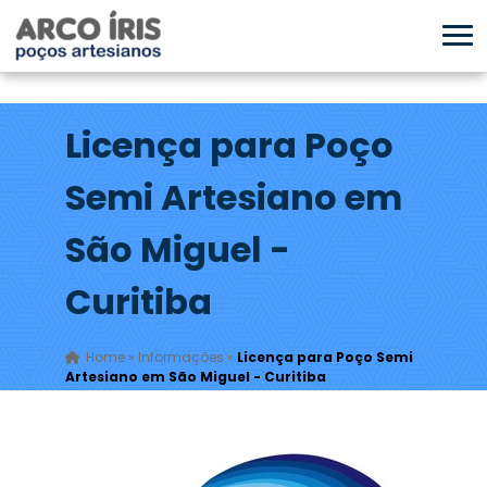
Licença para Poço
Semi Artesiano em
São Miguel -
Curitiba
Home
»
Informações
»
Licença para Poço Semi
Artesiano em São Miguel - Curitiba