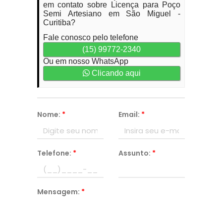
em contato sobre Licença para Poço
Semi Artesiano em São Miguel -
Curitiba?
Fale conosco pelo telefone
(15) 99772-2340
Ou em nosso WhatsApp
Clicando aqui
Nome:
*
Email:
*
Telefone:
*
Assunto:
*
Mensagem:
*