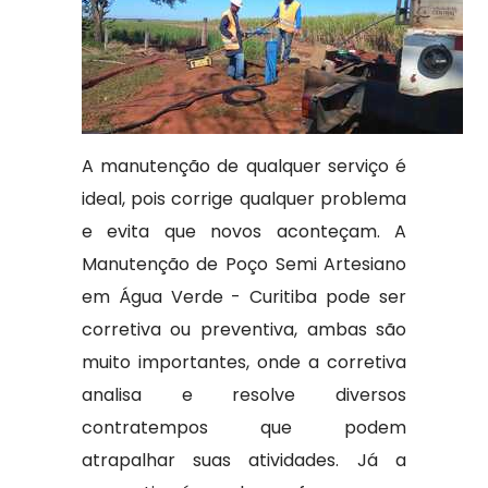
A manutenção de qualquer serviço é
ideal, pois corrige qualquer problema
e evita que novos aconteçam. A
Manutenção de Poço Semi Artesiano
em Água Verde - Curitiba pode ser
corretiva ou preventiva, ambas são
muito importantes, onde a corretiva
analisa e resolve diversos
contratempos que podem
atrapalhar suas atividades. Já a