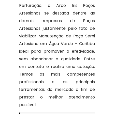
Perfuração, a Arco Iris Poços
Artesianos se destaca dentre as
demais empresas de Poços
Artesianos justamente pelo fato de
viabilizar Manutenção de Poço Semi
Artesiano em Água Verde - Curitiba
ideal para promover a efetividade,
sem abandonar a qualidade. Entre
em contato e realize uma cotação.
Temos os mais competentes
profissionais e as principais
ferramentas do mercado a fim de
prestar o melhor atendimento
possível.