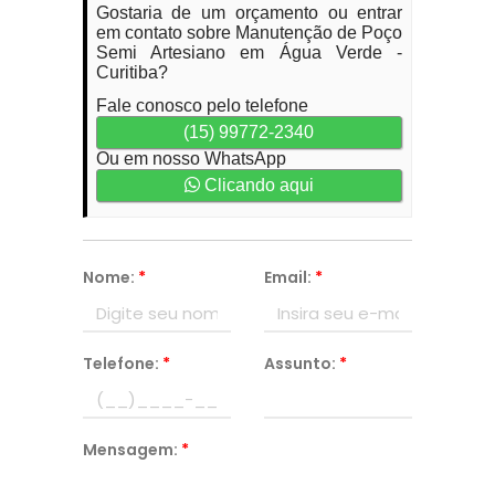
Gostaria de um orçamento ou entrar
em contato sobre Manutenção de Poço
Semi Artesiano em Água Verde -
Curitiba?
Fale conosco pelo telefone
(15) 99772-2340
Ou em nosso WhatsApp
Clicando aqui
Nome:
*
Email:
*
Telefone:
*
Assunto:
*
Mensagem:
*