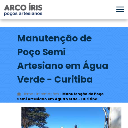
Manutenção de
Poço Semi
Artesiano em Água
Verde - Curitiba
Home
»
Informações
»
Manutenção de Poço
Semi Artesiano em Água Verde - Curitiba