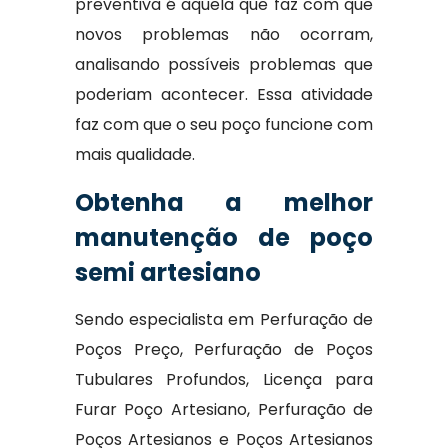
preventiva é aquela que faz com que
novos problemas não ocorram,
analisando possíveis problemas que
poderiam acontecer. Essa atividade
faz com que o seu poço funcione com
mais qualidade.
Obtenha a melhor
manutenção de poço
semi artesiano
Sendo especialista em Perfuração de
Poços Preço, Perfuração de Poços
Tubulares Profundos, Licença para
Furar Poço Artesiano, Perfuração de
Poços Artesianos e Poços Artesianos