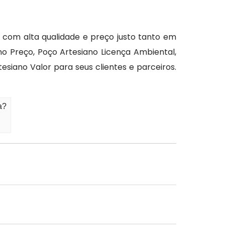
com alta qualidade e preço justo tanto em
o Preço, Poço Artesiano Licença Ambiental,
iano Valor para seus clientes e parceiros.
a?