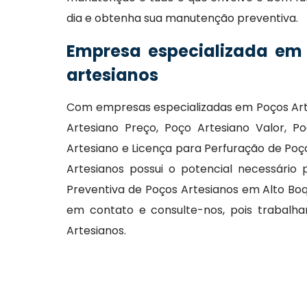
dia e obtenha sua manutenção preventiva.
Empresa especializada em
artesianos
Com empresas especializadas em Poços Art
Artesiano Preço, Poço Artesiano Valor, P
Artesiano e Licença para Perfuração de Poç
Artesianos possui o potencial necessário
Preventiva de Poços Artesianos em Alto Boq
em contato e consulte-nos, pois trabal
Artesianos.