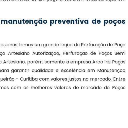
 manutenção preventiva de poços
esianos temos um grande leque de Perfuração de Poço
oço Artesiano Autorização, Perfuração de Poços Semi
o Artesiano, porém, somente a empresa Arco Iris Poços
 para garantir qualidade e excelência em Manutenção
ueirão - Curitiba com valores justos no mercado. Entre
hamos com os melhores valores do mercado de Poços