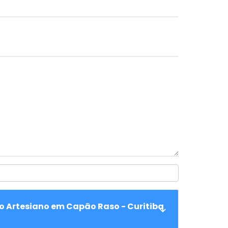
ço Artesiano em Capão Raso - Curitiba