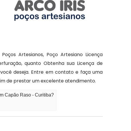
 Poços Artesianos, Poço Artesiano Licença
Perfuração, quanto Obtenha sua Licença de
 você deseja. Entre em contato e faça uma
im de prestar um excelente atendimento.
em Capão Raso - Curitiba?