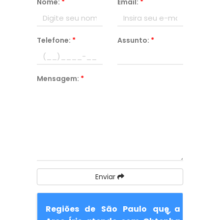
Nome:
*
Email:
*
Telefone:
*
Assunto:
*
Mensagem:
*
Enviar
Regiões de São Paulo que a