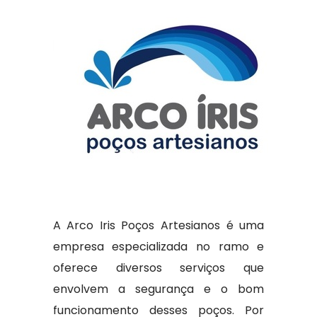
A Arco Iris Poços Artesianos é uma
empresa especializada no ramo e
oferece diversos serviços que
envolvem a segurança e o bom
funcionamento desses poços. Por