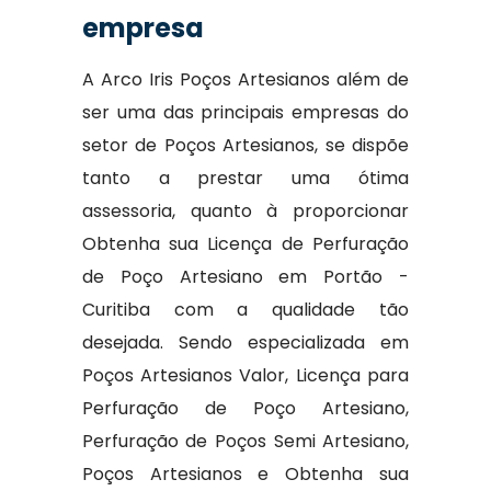
empresa
A Arco Iris Poços Artesianos além de
ser uma das principais empresas do
setor de Poços Artesianos, se dispõe
tanto a prestar uma ótima
assessoria, quanto à proporcionar
Obtenha sua Licença de Perfuração
de Poço Artesiano em Portão -
Curitiba com a qualidade tão
desejada. Sendo especializada em
Poços Artesianos Valor, Licença para
Perfuração de Poço Artesiano,
Perfuração de Poços Semi Artesiano,
Poços Artesianos e Obtenha sua