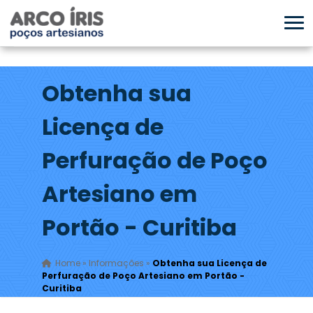
Obtenha sua
Licença de
Perfuração de Poço
Artesiano em
Portão - Curitiba
Home
»
Informações
»
Obtenha sua Licença de
Perfuração de Poço Artesiano em Portão -
Curitiba