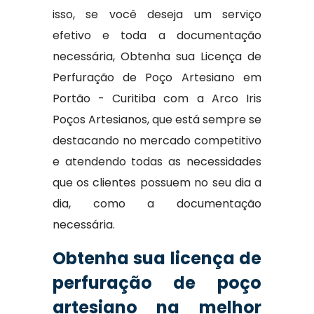
isso, se você deseja um serviço
efetivo e toda a documentação
necessária, Obtenha sua Licença de
Perfuração de Poço Artesiano em
Portão - Curitiba com a Arco Iris
Poços Artesianos, que está sempre se
destacando no mercado competitivo
e atendendo todas as necessidades
que os clientes possuem no seu dia a
dia, como a documentação
necessária.
Obtenha sua licença de
perfuração de poço
artesiano na melhor