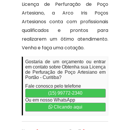
Licença de Perfuração de Poço
Artesiano, a Arco Iris Poços
Artesianos conta com profissionais
qualificados e prontos para
realizarem um ótimo atendimento.
Venha e faça uma cotação.
Gostaria de um orçamento ou entrar
em contato sobre Obtenha sua Licença
de Perfuração de Poço Artesiano em
Portão - Curitiba?
Fale conosco pelo telefone
(15) 99772-2340
Ou em nosso WhatsApp
Clicando aqui