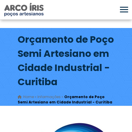
Orçamento de Poço
Semi Artesiano em
Cidade Industrial -
Curitiba
Home
»
Informações
»
Orçamento de Poço
Semi Artesiano em Cidade Industrial - Curitiba