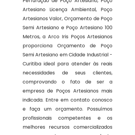
Perfuração de Poço Artesiano, Poço
Artesiano Licença Ambiental, Poço
Artesianos Valor, Orçamento de Poço
Semi Artesiano e Poço Artesiano 100
Metros, a Arco Iris Poços Artesianos
proporciona Orçamento de Poço
Semi Artesiano em Cidade Industrial -
Curitiba ideal para atender às reais
necessidades de seus clientes,
comprovando o fato de ser a
empresa de Poços Artesianos mais
indicada. Entre em contato conosco
e faça um orçamento. Possuímos
profissionais competentes e os
melhores recursos comercializados