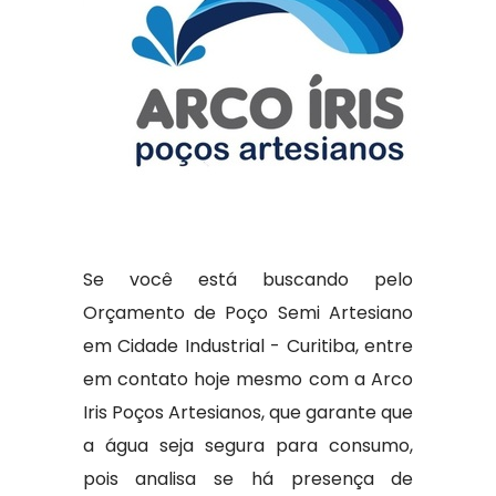
Se você está buscando pelo
Orçamento de Poço Semi Artesiano
em Cidade Industrial - Curitiba, entre
em contato hoje mesmo com a Arco
Iris Poços Artesianos, que garante que
a água seja segura para consumo,
pois analisa se há presença de