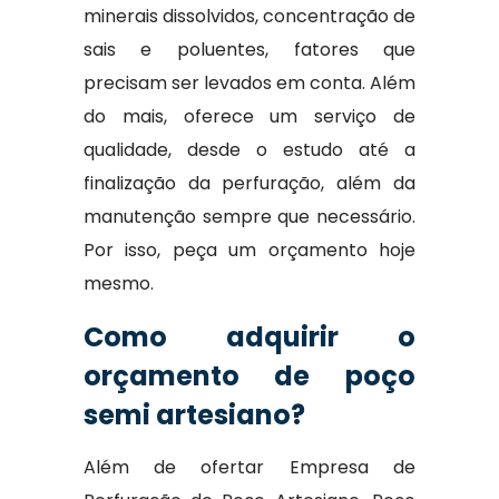
minerais dissolvidos, concentração de
sais e poluentes, fatores que
precisam ser levados em conta. Além
do mais, oferece um serviço de
qualidade, desde o estudo até a
finalização da perfuração, além da
manutenção sempre que necessário.
Por isso, peça um orçamento hoje
mesmo.
Como adquirir o
orçamento de poço
semi artesiano?
Além de ofertar Empresa de