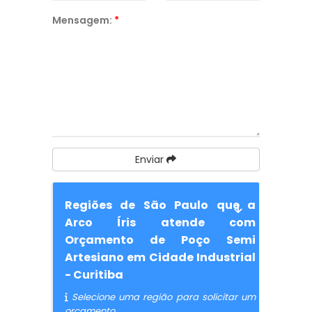
Mensagem:
*
Enviar
Regiões de São Paulo que a
Arco Íris atende com
Orçamento de Poço Semi
Artesiano em Cidade Industrial
- Curitiba
Selecione uma região para solicitar um
orçamento