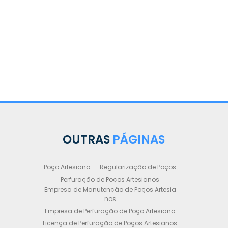
OUTRAS
PÁGINAS
Poço Artesiano
Regularização de Poços
Perfuração de Poços Artesianos
Empresa de Manutenção de Poços Artesia
nos
Empresa de Perfuração de Poço Artesiano
Licença de Perfuração de Poços Artesianos