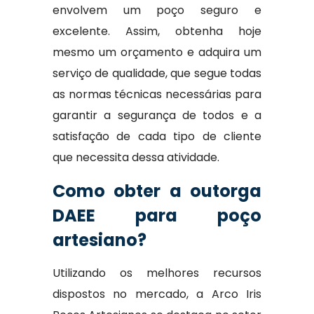
envolvem um poço seguro e
excelente. Assim, obtenha hoje
mesmo um orçamento e adquira um
serviço de qualidade, que segue todas
as normas técnicas necessárias para
garantir a segurança de todos e a
satisfação de cada tipo de cliente
que necessita dessa atividade.
Como obter a outorga
DAEE para poço
artesiano?
Utilizando os melhores recursos
dispostos no mercado, a Arco Iris