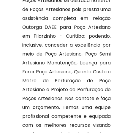
Poços Artesianos se destaca no setor
de Poços Artesianos pois presta uma
assistência completa em relação
Outorga DAEE para Poço Artesiano
em Pilarzinho - Curitiba; podendo,
inclusive, conceder a excelência por
meio de Poço Artesiano, Poço Semi
Artesiano Manutenção, Licença para
Furar Poço Artesiano, Quanto Custa o
Metro de Perfuração de Poço
Artesiano e Projeto de Perfuração de
Poços Artesianos. Nos contate e faça
um orçamento. Temos uma equipe
profissional competente e equipada
com os melhores recursos visando