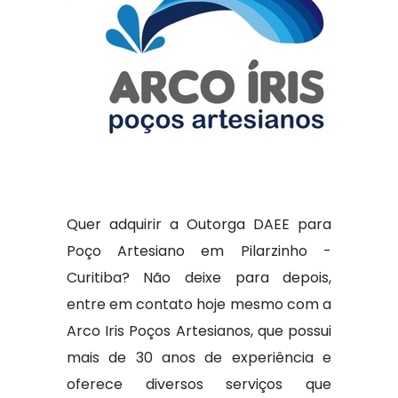
Quer adquirir a Outorga DAEE para
Poço Artesiano em Pilarzinho -
Curitiba? Não deixe para depois,
entre em contato hoje mesmo com a
Arco Iris Poços Artesianos, que possui
mais de 30 anos de experiência e
oferece diversos serviços que