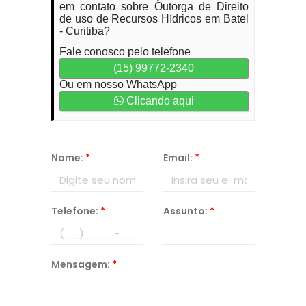
em contato sobre Outorga de Direito
de uso de Recursos Hídricos em Batel
- Curitiba?
Fale conosco pelo telefone
(15) 99772-2340
Ou em nosso WhatsApp
Clicando aqui
Nome:
*
Email:
*
Telefone:
*
Assunto:
*
Mensagem:
*