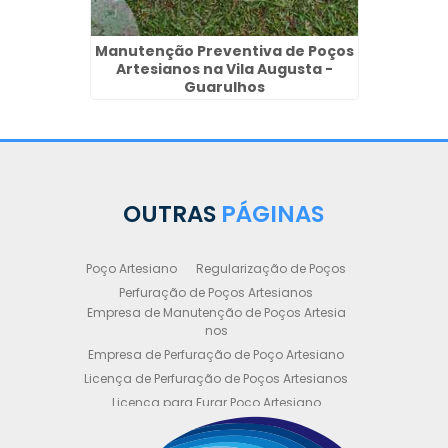
Manutenção Preventiva de Poços
Artesianos na Vila Augusta -
Guarulhos
OUTRAS
PÁGINAS
Poço Artesiano
Regularização de Poços
Perfuração de Poços Artesianos
Empresa de Manutenção de Poços Artesia
nos
Empresa de Perfuração de Poço Artesiano
Licença de Perfuração de Poços Artesianos
Licença para Furar Poço Artesiano
Licença para Perfuração de Poço Artesiano