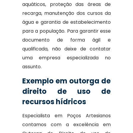
aquáticos, proteção das áreas de
recarga, manutenção dos cursos da
água e garantia de estabelecimento
para a população. Para garantir esse
documento de forma ágil e
qualificada, não deixe de contatar
uma empresa especializada no
assunto.
Exemplo em outorga de
direito de uso de
recursos hídricos
Especialista em Poços Artesianos
contamos com a excelência em