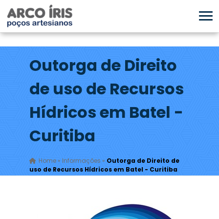
Outorga de Direito
de uso de Recursos
Hídricos em Batel -
Curitiba
Home
»
Informações
»
Outorga de Direito de
uso de Recursos Hídricos em Batel - Curitiba