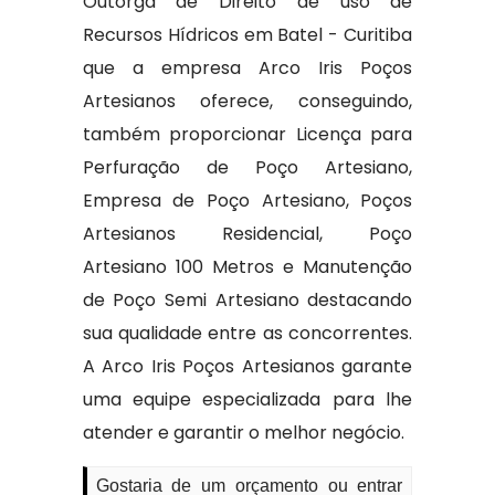
Outorga de Direito de uso de
Recursos Hídricos em Batel - Curitiba
que a empresa Arco Iris Poços
Artesianos oferece, conseguindo,
também proporcionar Licença para
Perfuração de Poço Artesiano,
Empresa de Poço Artesiano, Poços
Artesianos Residencial, Poço
Artesiano 100 Metros e Manutenção
de Poço Semi Artesiano destacando
sua qualidade entre as concorrentes.
A Arco Iris Poços Artesianos garante
uma equipe especializada para lhe
atender e garantir o melhor negócio.
Gostaria de um orçamento ou entrar