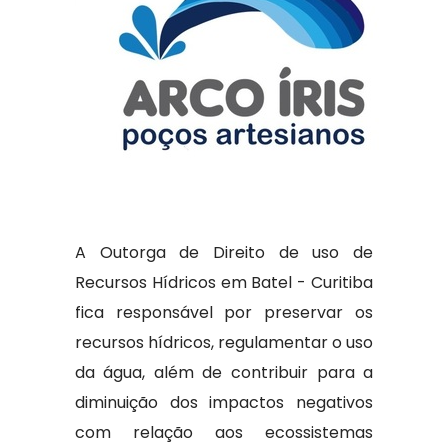
A Outorga de Direito de uso de
Recursos Hídricos em Batel - Curitiba
fica responsável por preservar os
recursos hídricos, regulamentar o uso
da água, além de contribuir para a
diminuição dos impactos negativos
com relação aos ecossistemas