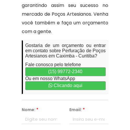
garantindo assim seu sucesso no
mercado de Poços Artesianos. Venha
você também e faça um orçamento
com a gente.
Gostaria de um orçamento ou entrar
em contato sobre Perfuração de Poços
Artesianos em Caximba - Curitiba?
Fale conosco pelo telefone
(15) 99772-2340
Ou em nosso WhatsApp
Clicando aqui
Nome:
*
Email:
*