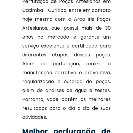
Perfuração de Poços Artesianos em
Caximba - Curitiba, entre em contato
hoje mesmo com a Arco Iris Poços
Artesianos, que possui mais de 30
anos no mercado e garante um
serviço excelente e certificado para
diferentes etapas desses poços.
Além da perfuração, realiza a
manutenção corretiva e preventiva,
regularização e outorga de poços,
além de análises de água e testes.
Portanto, você obtém os melhores
resultados para o dia a dia de suas
atividades.
Melhor perfuração de