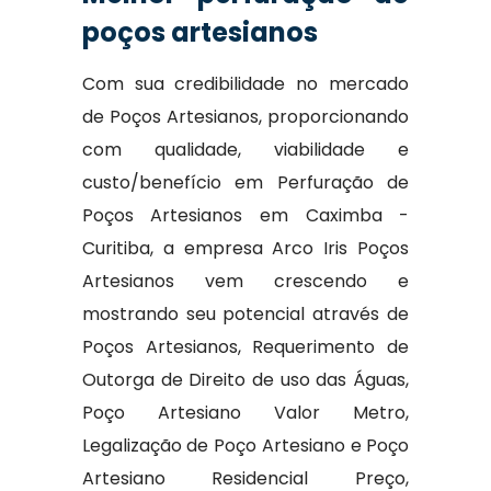
poços artesianos
Com sua credibilidade no mercado
de Poços Artesianos, proporcionando
com qualidade, viabilidade e
custo/benefício em Perfuração de
Poços Artesianos em Caximba -
Curitiba, a empresa Arco Iris Poços
Artesianos vem crescendo e
mostrando seu potencial através de
Poços Artesianos, Requerimento de
Outorga de Direito de uso das Águas,
Poço Artesiano Valor Metro,
Legalização de Poço Artesiano e Poço
Artesiano Residencial Preço,