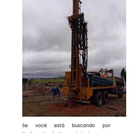
Se você está buscando por