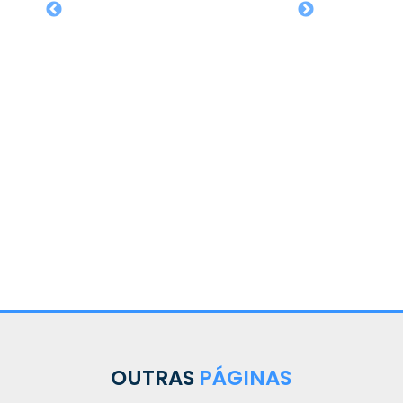
OUTRAS
PÁGINAS