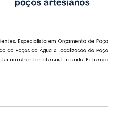
lientes. Especialista em Orçamento de Poço
ução de Poços de Água e Legalização de Poço
restar um atendimento customizado. Entre em