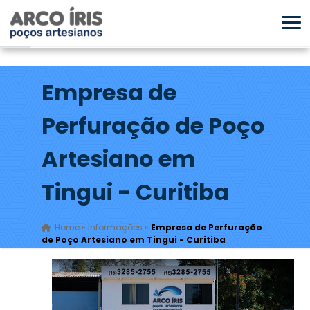
Empresa de
Perfuração de Poço
Artesiano em
Tingui - Curitiba
Home
»
Informações
»
Empresa de Perfuração
de Poço Artesiano em Tingui - Curitiba