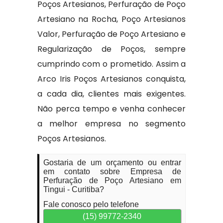
Poços Artesianos, Perfuração de Poço
Artesiano na Rocha, Poço Artesianos
Valor, Perfuração de Poço Artesiano e
Regularização de Poços, sempre
cumprindo com o prometido. Assim a
Arco Iris Poços Artesianos conquista,
a cada dia, clientes mais exigentes.
Não perca tempo e venha conhecer
a melhor empresa no segmento
Poços Artesianos.
Gostaria de um orçamento ou entrar
em contato sobre Empresa de
Perfuração de Poço Artesiano em
Tingui - Curitiba?
Fale conosco pelo telefone
(15) 99772-2340