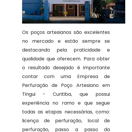
Os poços artesianos são excelentes
no mercado e estão sempre se
destacando pela praticidade e
qualidade que oferecem. Para obter
o resultado desejado é importante
contar com uma Empresa de
Perfuração de Poço Artesiano em
Tingui - Curitiba, que possui
experiência no ramo e que segue
todas as etapas necessárias, como:
licença de perfuração, local de
perfuração, passo a passo da