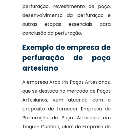
perfuração, revestimento de poço,
desenvolvimento da perfuração e
outras etapas essenciais para
conclusão da perfuração.
Exemplo de empresa de
perfuração de poço
artesiano
A empresa Arco Iris Poços Artesianos,
que se destaca no mercado de Poços
Artesianos, vem atuando com o
propósito de fornecer Empresa de
Perfuração de Poço Artesiano em
Tingui - Curitiba, além de Empresa de