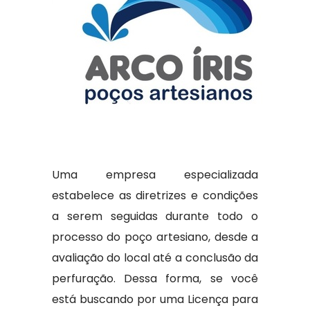
Uma empresa especializada
estabelece as diretrizes e condições
a serem seguidas durante todo o
processo do poço artesiano, desde a
avaliação do local até a conclusão da
perfuração. Dessa forma, se você
está buscando por uma Licença para