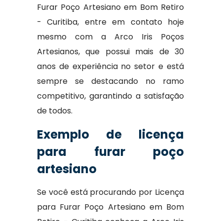
Furar Poço Artesiano em Bom Retiro
- Curitiba, entre em contato hoje
mesmo com a Arco Iris Poços
Artesianos, que possui mais de 30
anos de experiência no setor e está
sempre se destacando no ramo
competitivo, garantindo a satisfação
de todos.
Exemplo de licença
para furar poço
artesiano
Se você está procurando por Licença
para Furar Poço Artesiano em Bom