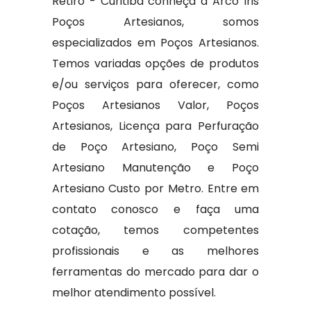
Retiro - Curitiba conheça a Arco Iris
Poços Artesianos, somos
especializados em Poços Artesianos.
Temos variadas opções de produtos
e/ou serviços para oferecer, como
Poços Artesianos Valor, Poços
Artesianos, Licença para Perfuração
de Poço Artesiano, Poço Semi
Artesiano Manutenção e Poço
Artesiano Custo por Metro. Entre em
contato conosco e faça uma
cotação, temos competentes
profissionais e as melhores
ferramentas do mercado para dar o
melhor atendimento possível.