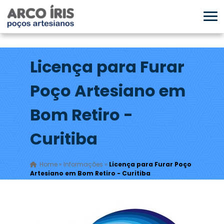
Licença para Furar
Poço Artesiano em
Bom Retiro -
Curitiba
Home
»
Informações
»
Licença para Furar Poço
Artesiano em Bom Retiro - Curitiba