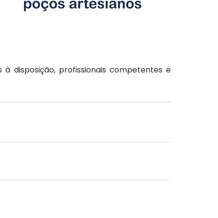
à disposição, profissionais competentes e